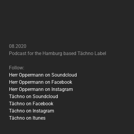
08.2020
Podcast for the Hamburg based Tächno Label
Follow:
Herr Oppermann on Soundcloud
Herr Oppermann on Facebook
Herr Oppermann on Instagram
Tächno on Soundcloud
Tächno on Facebook
Tächno on Instagram
Tächno on Itunes