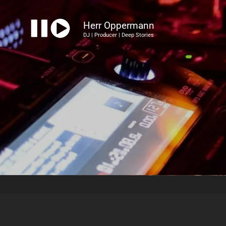
Herr Oppermann
DJ | Producer | Deep Stories