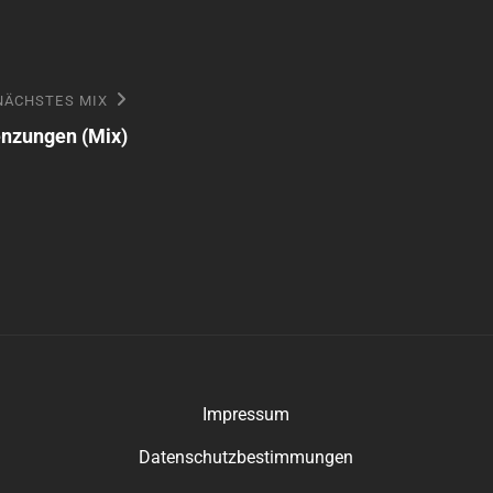
NÄCHSTES MIX
nzungen (Mix)
Impressum
Datenschutzbestimmungen
ann